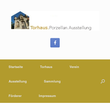
Startseite
Torhaus
Verein
Ausstellung
Sammlung
Förderer
Impressum