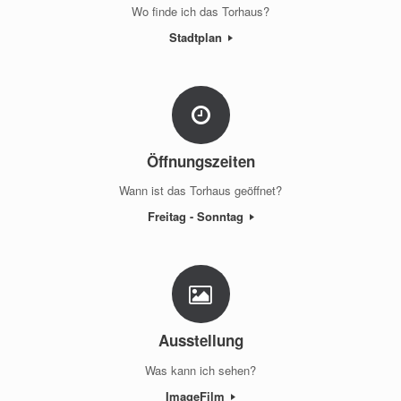
Wo finde ich das Torhaus?
Stadtplan
Öffnungszeiten
Wann ist das Torhaus geöffnet?
Freitag - Sonntag
Ausstellung
Was kann ich sehen?
ImageFilm