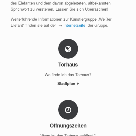
des Elefanten und dem davon abgeleiteten, altbekannten
Sprichwort zu verstehen. Lassen Sie sich Überraschen!
Weiterführende Informationen zur Künstlergruppe „Weißer
Elefant“ finden sie auf der →
Internetseite
der Gruppe.
Torhaus
Wo finde ich das Torhaus?
Stadtplan
Öffnungszeiten
Wann ist das Torhaus geöffnet?