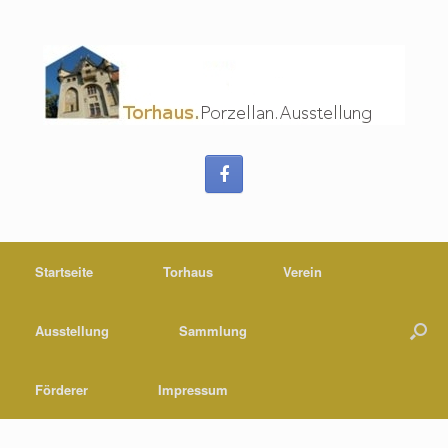
Startseite
Torhaus
Verein
Ausstellung
Sammlung
Förderer
Impressum