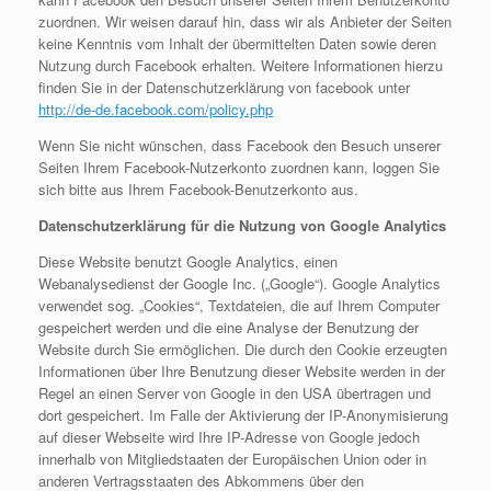
zuordnen. Wir weisen darauf hin, dass wir als Anbieter der Seiten
keine Kenntnis vom Inhalt der übermittelten Daten sowie deren
Nutzung durch Facebook erhalten. Weitere Informationen hierzu
finden Sie in der Datenschutzerklärung von facebook unter
http://de-de.facebook.com/policy.php
Wenn Sie nicht wünschen, dass Facebook den Besuch unserer
Seiten Ihrem Facebook-Nutzerkonto zuordnen kann, loggen Sie
sich bitte aus Ihrem Facebook-Benutzerkonto aus.
Datenschutzerklärung für die Nutzung von Google Analytics
Diese Website benutzt Google Analytics, einen
Webanalysedienst der Google Inc. („Google“). Google Analytics
verwendet sog. „Cookies“, Textdateien, die auf Ihrem Computer
gespeichert werden und die eine Analyse der Benutzung der
Website durch Sie ermöglichen. Die durch den Cookie erzeugten
Informationen über Ihre Benutzung dieser Website werden in der
Regel an einen Server von Google in den USA übertragen und
dort gespeichert. Im Falle der Aktivierung der IP-Anonymisierung
auf dieser Webseite wird Ihre IP-Adresse von Google jedoch
innerhalb von Mitgliedstaaten der Europäischen Union oder in
anderen Vertragsstaaten des Abkommens über den