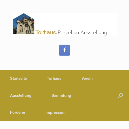
Startseite
Torhaus
Verein
Ausstellung
Sammlung
Förderer
Impressum