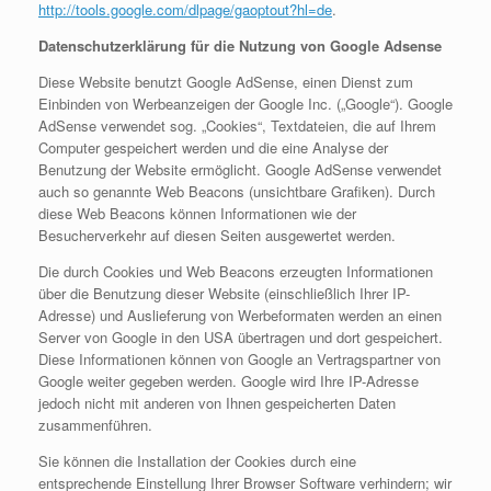
http://tools.google.com/dlpage/gaoptout?hl=de
.
Datenschutzerklärung für die Nutzung von Google Adsense
Diese Website benutzt Google AdSense, einen Dienst zum
Einbinden von Werbeanzeigen der Google Inc. („Google“). Google
AdSense verwendet sog. „Cookies“, Textdateien, die auf Ihrem
Computer gespeichert werden und die eine Analyse der
Benutzung der Website ermöglicht. Google AdSense verwendet
auch so genannte Web Beacons (unsichtbare Grafiken). Durch
diese Web Beacons können Informationen wie der
Besucherverkehr auf diesen Seiten ausgewertet werden.
Die durch Cookies und Web Beacons erzeugten Informationen
über die Benutzung dieser Website (einschließlich Ihrer IP-
Adresse) und Auslieferung von Werbeformaten werden an einen
Server von Google in den USA übertragen und dort gespeichert.
Diese Informationen können von Google an Vertragspartner von
Google weiter gegeben werden. Google wird Ihre IP-Adresse
jedoch nicht mit anderen von Ihnen gespeicherten Daten
zusammenführen.
Sie können die Installation der Cookies durch eine
entsprechende Einstellung Ihrer Browser Software verhindern; wir