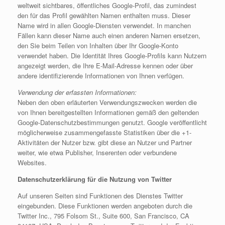
weltweit sichtbares, öffentliches Google-Profil, das zumindest
den für das Profil gewählten Namen enthalten muss. Dieser
Name wird in allen Google-Diensten verwendet. In manchen
Fällen kann dieser Name auch einen anderen Namen ersetzen,
den Sie beim Teilen von Inhalten über Ihr Google-Konto
verwendet haben. Die Identität Ihres Google-Profils kann Nutzern
angezeigt werden, die Ihre E-Mail-Adresse kennen oder über
andere identifizierende Informationen von Ihnen verfügen.
Verwendung der erfassten Informationen:
Neben den oben erläuterten Verwendungszwecken werden die
von Ihnen bereitgestellten Informationen gemäß den geltenden
Google-Datenschutzbestimmungen genutzt. Google veröffentlicht
möglicherweise zusammengefasste Statistiken über die +1-
Aktivitäten der Nutzer bzw. gibt diese an Nutzer und Partner
weiter, wie etwa Publisher, Inserenten oder verbundene
Websites.
Datenschutzerklärung für die Nutzung von Twitter
Auf unseren Seiten sind Funktionen des Dienstes Twitter
eingebunden. Diese Funktionen werden angeboten durch die
Twitter Inc., 795 Folsom St., Suite 600, San Francisco, CA