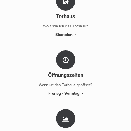
Torhaus
Wo finde ich das Torhaus?
Stadtplan
Öffnungszeiten
Wann ist das Torhaus geöffnet?
Freitag - Sonntag