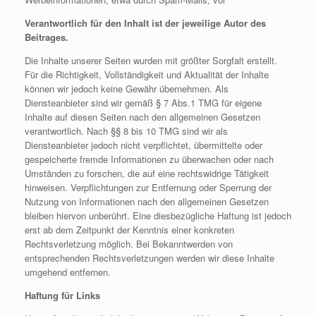
Verantwortlich für den Inhalt ist der jeweilige Autor des
Beitrages.
Die Inhalte unserer Seiten wurden mit größter Sorgfalt erstellt.
Für die Richtigkeit, Vollständigkeit und Aktualität der Inhalte
können wir jedoch keine Gewähr übernehmen. Als
Diensteanbieter sind wir gemäß § 7 Abs.1 TMG für eigene
Inhalte auf diesen Seiten nach den allgemeinen Gesetzen
verantwortlich. Nach §§ 8 bis 10 TMG sind wir als
Diensteanbieter jedoch nicht verpflichtet, übermittelte oder
gespeicherte fremde Informationen zu überwachen oder nach
Umständen zu forschen, die auf eine rechtswidrige Tätigkeit
hinweisen. Verpflichtungen zur Entfernung oder Sperrung der
Nutzung von Informationen nach den allgemeinen Gesetzen
bleiben hiervon unberührt. Eine diesbezügliche Haftung ist jedoch
erst ab dem Zeitpunkt der Kenntnis einer konkreten
Rechtsverletzung möglich. Bei Bekanntwerden von
entsprechenden Rechtsverletzungen werden wir diese Inhalte
umgehend entfernen.
Haftung für Links