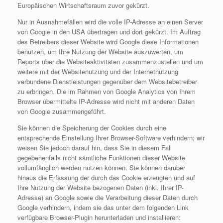
Europäischen Wirtschaftsraum zuvor gekürzt.
Nur in Ausnahmefällen wird die volle IP-Adresse an einen Server
von Google in den USA übertragen und dort gekürzt. Im Auftrag
des Betreibers dieser Website wird Google diese Informationen
benutzen, um Ihre Nutzung der Website auszuwerten, um
Reports über die Websiteaktivitäten zusammenzustellen und um
weitere mit der Websitenutzung und der Internetnutzung
verbundene Dienstleistungen gegenüber dem Websitebetreiber
zu erbringen. Die im Rahmen von Google Analytics von Ihrem
Browser übermittelte IP-Adresse wird nicht mit anderen Daten
von Google zusammengeführt.
Sie können die Speicherung der Cookies durch eine
entsprechende Einstellung Ihrer Browser-Software verhindern; wir
weisen Sie jedoch darauf hin, dass Sie in diesem Fall
gegebenenfalls nicht sämtliche Funktionen dieser Website
vollumfänglich werden nutzen können. Sie können darüber
hinaus die Erfassung der durch das Cookie erzeugten und auf
Ihre Nutzung der Website bezogenen Daten (inkl. Ihrer IP-
Adresse) an Google sowie die Verarbeitung dieser Daten durch
Google verhindern, indem sie das unter dem folgenden Link
verfügbare Browser-Plugin herunterladen und installieren: