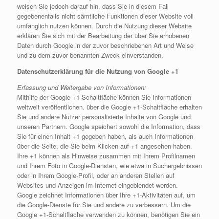
weisen Sie jedoch darauf hin, dass Sie in diesem Fall
gegebenenfalls nicht sämtliche Funktionen dieser Website voll
umfänglich nutzen können. Durch die Nutzung dieser Website
erklären Sie sich mit der Bearbeitung der über Sie erhobenen
Daten durch Google in der zuvor beschriebenen Art und Weise
und zu dem zuvor benannten Zweck einverstanden.
Datenschutzerklärung für die Nutzung von Google +1
Erfassung und Weitergabe von Informationen:
Mithilfe der Google +1-Schaltfläche können Sie Informationen
weltweit veröffentlichen. über die Google +1-Schaltfläche erhalten
Sie und andere Nutzer personalisierte Inhalte von Google und
unseren Partnern. Google speichert sowohl die Information, dass
Sie für einen Inhalt +1 gegeben haben, als auch Informationen
über die Seite, die Sie beim Klicken auf +1 angesehen haben.
Ihre +1 können als Hinweise zusammen mit Ihrem Profilnamen
und Ihrem Foto in Google-Diensten, wie etwa in Suchergebnissen
oder in Ihrem Google-Profil, oder an anderen Stellen auf
Websites und Anzeigen im Internet eingeblendet werden.
Google zeichnet Informationen über Ihre +1-Aktivitäten auf, um
die Google-Dienste für Sie und andere zu verbessern. Um die
Google +1-Schaltfläche verwenden zu können, benötigen Sie ein