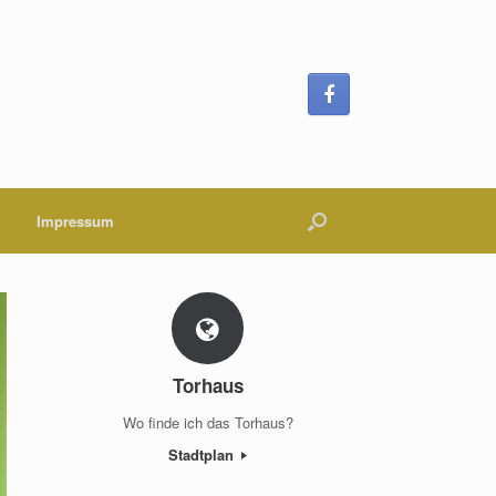
Impressum
Torhaus
Wo finde ich das Torhaus?
Stadtplan