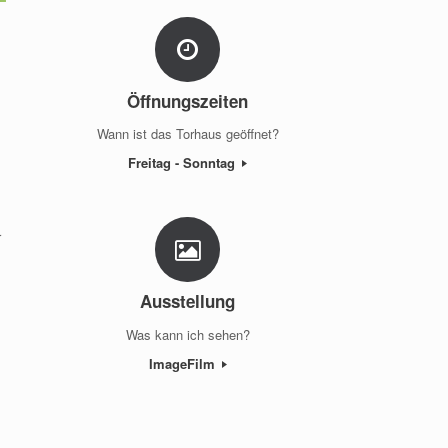
Öffnungszeiten
Wann ist das Torhaus geöffnet?
Freitag - Sonntag
r
Ausstellung
Was kann ich sehen?
ImageFilm