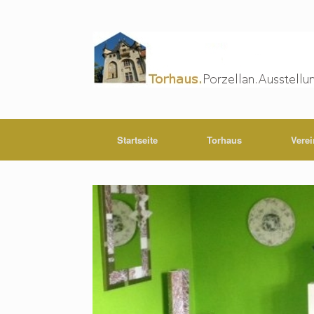
Startseite
Torhaus
Verei