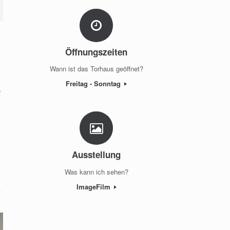
Öffnungszeiten
Wann ist das Torhaus geöffnet?
Freitag - Sonntag
e
Ausstellung
Was kann ich sehen?
ImageFilm