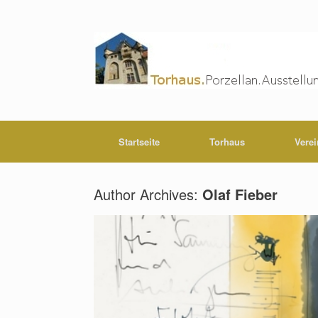
Startseite
Torhaus
Verei
Author Archives:
Olaf Fieber