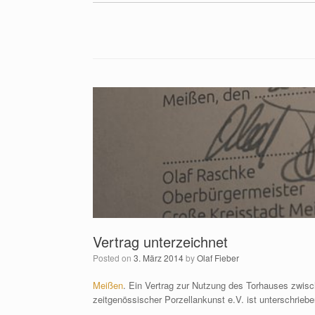
Vertrag unterzeichnet
Posted on
3. März 2014
by
Olaf Fieber
Meißen
. Ein Vertrag zur Nutzung des Torhauses zwis
zeitgenössischer Porzellankunst e.V. ist unterschriebe