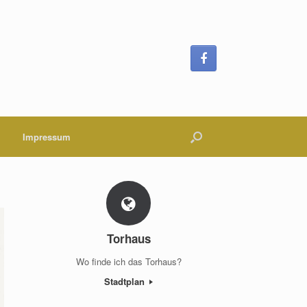
Impressum
Torhaus
Wo finde ich das Torhaus?
Stadtplan