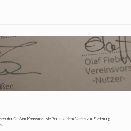
chen der Großen Kreisstadt Meißen und dem Verein zur Förderung
n.