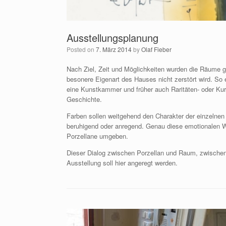
Ausstellungsplanung
Posted on
7. März 2014
by
Olaf Fieber
Nach Ziel, Zeit und Möglichkeiten wurden die Räume g
besonere Eigenart des Hauses nicht zerstört wird. So 
eine Kunstkammer und früher auch Raritäten- oder Kur
Geschichte.
Farben sollen weitgehend den Charakter der einzelne
beruhigend oder anregend. Genau diese emotionalen W
Porzellane umgeben.
Dieser Dialog zwischen Porzellan und Raum, zwische
Ausstellung soll hier angeregt werden.